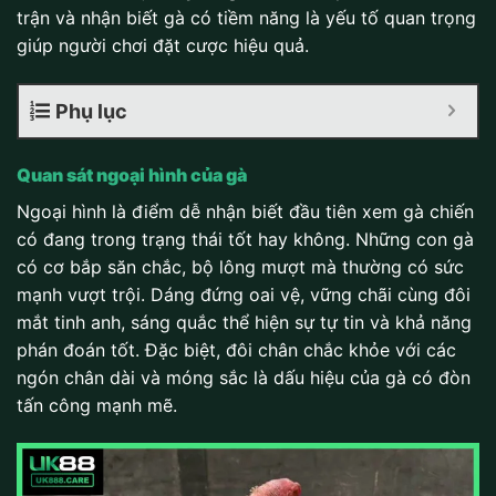
trận và nhận biết gà có tiềm năng là yếu tố quan trọng
giúp người chơi đặt cược hiệu quả.
Phụ lục
Quan sát ngoại hình của gà
Ngoại hình là điểm dễ nhận biết đầu tiên xem gà chiến
có đang trong trạng thái tốt hay không. Những con gà
có cơ bắp săn chắc, bộ lông mượt mà thường có sức
mạnh vượt trội. Dáng đứng oai vệ, vững chãi cùng đôi
mắt tinh anh, sáng quắc thể hiện sự tự tin và khả năng
phán đoán tốt. Đặc biệt, đôi chân chắc khỏe với các
ngón chân dài và móng sắc là dấu hiệu của gà có đòn
tấn công mạnh mẽ.