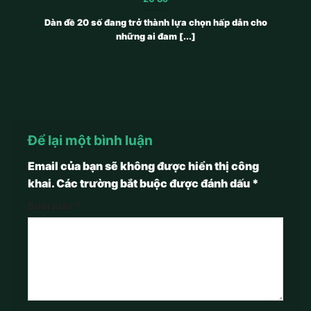
Dàn đề 20 số đang trở thành lựa chọn hấp dẫn cho
những ai đam [...]
Để lại một bình luận
Email của bạn sẽ không được hiển thị công
khai.
Các trường bắt buộc được đánh dấu
*
Bình luận
*