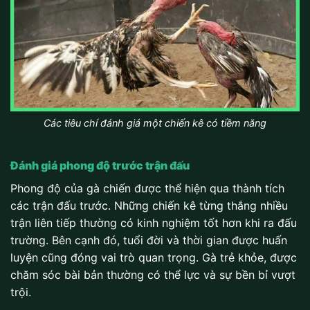
Các tiêu chí đánh giá một chiến kê có tiềm năng
Đánh giá phong độ trước trận đấu
Phong độ của gà chiến được thể hiện qua thành tích
các trận đấu trước. Những chiến kê từng thắng nhiều
trận liên tiếp thường có kinh nghiệm tốt hơn khi ra đấu
trường. Bên cạnh đó, tuổi đời và thời gian được huấn
luyện cũng đóng vai trò quan trọng. Gà trẻ khỏe, được
chăm sóc bài bản thường có thể lực và sự bền bỉ vượt
trội.