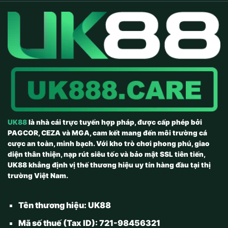
UK88
là nhà cái trực tuyến hợp pháp, được cấp phép bởi
PAGCOR, CEZA và MGA, cam kết mang đến môi trường cá
cược an toàn, minh bạch. Với kho trò chơi phong phú, giao
diện thân thiện, nạp rút siêu tốc và bảo mật SSL tiên tiến,
UK88 khẳng định vị thế thương hiệu uy tín hàng đầu tại thị
trường Việt Nam.
Tên thương hiệu: UK88
Mã số thuế (Tax ID): 721-98456321