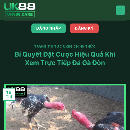
Chuyển
đến
nội
dung
ĐĂNG NHẬP
ĐĂNG KÝ
TRANG TIN TỨC UK88 CHÍNH THỨC
Bí Quyết Đặt Cược Hiệu Quả Khi
Xem Trực Tiếp Đá Gà Đòn
16
Th1