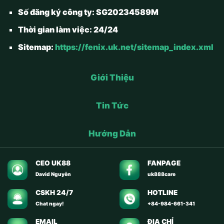
Số đăng ký công ty: SG20234589M
Thời gian làm việc: 24/24
Sitemap:
https://fenix.uk.net/sitemap_index.xml
Giới Thiệu
Tin Tức
Hướng Dẫn
CEO UK88
FANPAGE
David Nguyễn
uk888care
CSKH 24/7
HOTLINE
Chat ngay!
+84-984-661-341
EMAIL
ĐỊA CHỈ