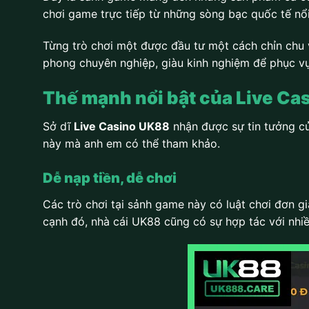
chơi game trực tiếp từ những sòng bạc quốc tế nổi
Từng trò chơi một được đầu tư một cách chỉn chu v
phong chuyên nghiệp, giàu kinh nghiệm để phục vụ
Thế mạnh nổi bật của Live Ca
Sở dĩ
Live Casino
UK88
nhận được sự tin tưởng củ
này mà anh em có thể tham khảo.
Dễ nạp tiền, dễ chơi
Các trò chơi tại sảnh game này có luật chơi đơn g
cạnh đó, nhà cái UK88 cũng có sự hợp tác với nhiề