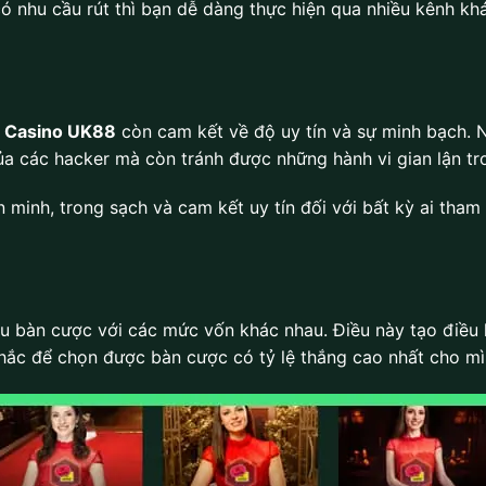
ó nhu cầu rút thì bạn dễ dàng thực hiện qua nhiều kênh kh
e Casino
UK88
còn cam kết về độ uy tín và sự minh bạch. N
a các hacker mà còn tránh được những hành vi gian lận tr
 minh, trong sạch và cam kết uy tín đối với bất kỳ ai tham
iều bàn cược với các mức vốn khác nhau. Điều này tạo điều
hắc để chọn được bàn cược có tỷ lệ thắng cao nhất cho mì