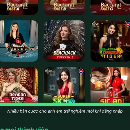
Nhiều bàn cược cho anh em trải nghiệm mỗi khi đăng nhập
o mọi thành viên