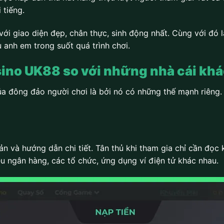
 tiếng.
ới giao diện đẹp, chân thực, sinh động nhất. Cùng với đó l
 anh em trong suốt quá trình chơi.
sino UK88 so với những nhà cái kh
a đông đảo người chơi là bởi nó có những thế mạnh riêng.
iản và hướng dẫn chi tiết. Tân thủ khi tham gia chỉ cần đọ
u ngân hàng, các tổ chức, ứng dụng ví điện tử khác nhau.