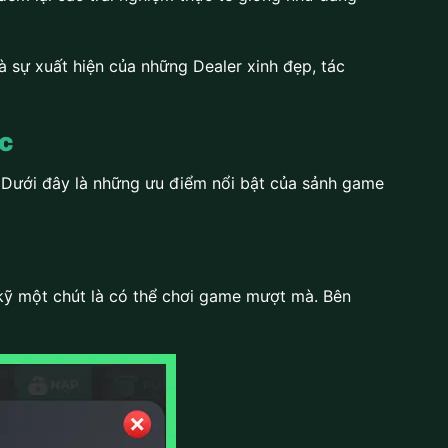
à sự xuất hiện của những Dealer xinh đẹp, tác
ác
 Dưới đây là những ưu điểm nổi bật của sảnh game
c kỹ một chút là có thể chơi game mượt mà. Bên