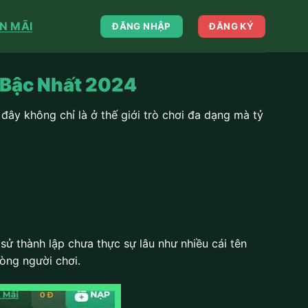
N MÃI
ĐĂNG NHẬP
ĐĂNG KÝ
 Bậc Nhất 2024
ây không chỉ là ở thế giới trò chơi đa dạng mà tỷ
sử thành lập chưa thực sự lâu như nhiều cái tên
òng người chơi.