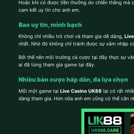
Hoặc khi có được tiền thưởng do chiến thắng mà c
cam kết uy tín cho anh em.
Bao uy tín, minh bạch
Không chỉ nhiều trò chơi và tham gia dễ dàng,
Liv
nhất. Nhờ đó không chỉ tránh được sự xâm nhập củ
Bởi thế nên môi trường cá cược tại đây thực sự văn
ai đã từng tham gia game tại đây.
Nhiều bàn cược hấp dẫn, đa lựa chọn
Mỗi một game tại
Live Casino
UK88
lại có rất nh
dàng tham gia. Hơn nữa anh em cũng có thể cân n