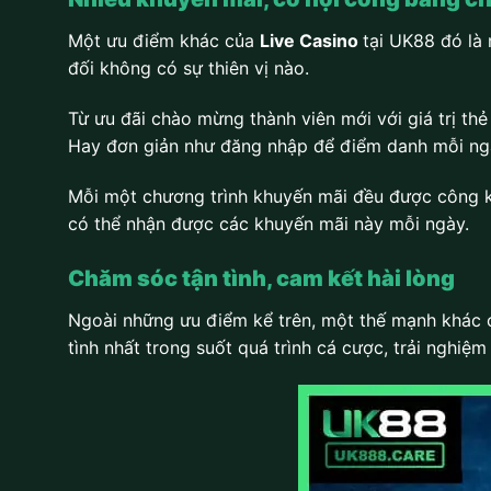
Một ưu điểm khác của
Live Casino
tại UK88 đó là
đối không có sự thiên vị nào.
Từ ưu đãi chào mừng thành viên mới với giá trị th
Hay đơn giản như đăng nhập để điểm danh mỗi ngà
Mỗi một chương trình khuyến mãi đều được công kh
có thể nhận được các khuyến mãi này mỗi ngày.
Chăm sóc tận tình, cam kết hài lòng
Ngoài những ưu điểm kể trên, một thế mạnh khác
tình nhất trong suốt quá trình cá cược, trải nghiệ