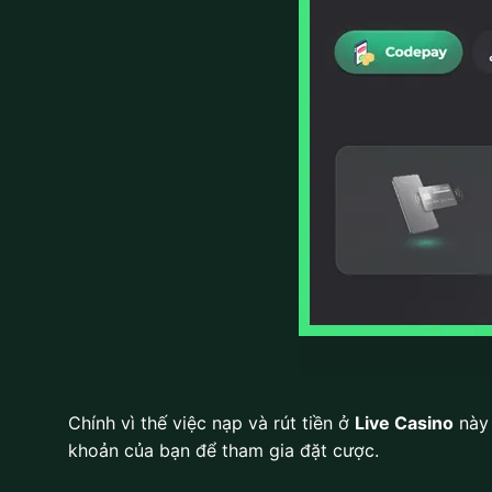
Chính vì thế việc nạp và rút tiền ở
Live Casino
này 
khoản của bạn để tham gia đặt cược.