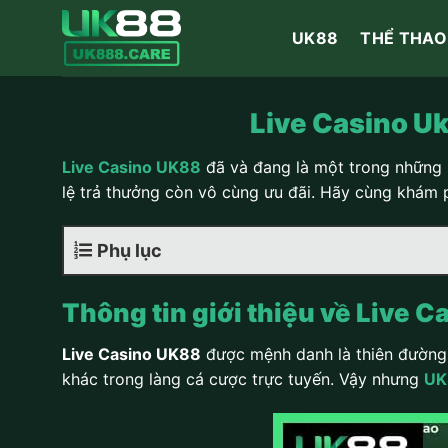
Chuyển
đến
UK88
THỂ THAO
nội
dung
Live Casino U
Live Casino UK88
đã và đang là một trong những s
lệ trả thưởng còn vô cùng ưu đãi. Hãy cùng khám p
Phụ lục
Thông tin giới thiệu về Live 
Live Casino UK88
được mệnh danh là thiên đường c
khác trong làng cá cược trực tuyến. Vậy nhưng
UK