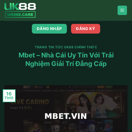
Chuyển
đến
nội
dung
ĐĂNG NHẬP
ĐĂNG KÝ
TRANG TIN TỨC UK88 CHÍNH THỨC
Mbet – Nhà Cái Uy Tín Với Trải
Nghiệm Giải Trí Đẳng Cấp
16
Th10