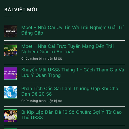
BÀI VIẾT MỚI
Mbet – Nhà Cái Uy Tín Với Trải Nghiệm Giải Trí
Đẳng Cấp
Mbet – Nhà Cái Trực Tuyến Mang Đến Trải
Nghiệm Giải Trí An Toàn
ở
Chức năng bình luận bị tắt
Mbet
–
Khuyến Mãi UK88 Tháng 1 – Cách Tham Gia Và
Nhà
Lưu Ý Quan Trọng
Cái
Trực
Phân Tích Các Sai Lầm Thường Gặp Khi Chơi
Tuyến
Mang
Dàn Đề 20 Số
Đến
ở
Chức năng bình luận bị tắt
Trải
Phân
Nghiệm
Tích
Bí Kíp Lập Dàn Đề 16 Số Chuẩn: Gợi Ý Từ Cao
Giải
Các
Thủ UK88
Trí
Sai
An
Lầm
Toàn