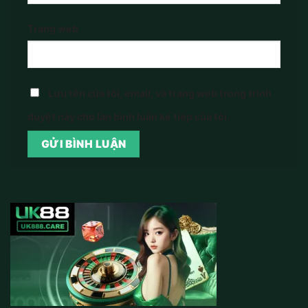
Trang web
Lưu tên của tôi, email, và trang web trong trình
duyệt này cho lần bình luận kế tiếp của tôi.