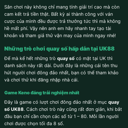
Sân chơi này không chỉ mang tính giải trí cao mà còn
cam kết trả tiền thật. Bất kỳ ai thành công với ván
cược của mình đều được trả thưởng tức thì mà không
hề mất phí. Vậy nên anh em hãy nhanh tay tạo tài
khoản và tham giả thử vận may của mình ngay nhé!
Những trò chơi quay số hấp dẫn tại UK88
Để mà kể hết những trò
quay số
có mặt tại UK thì
danh sách này rất dài. Dưới đây là những cái tên thu
hút người chơi đông đảo nhất, bạn có thể tham khảo
và chơi thử khi đăng nhập nhà cái.
Game Keno đáng trải nghiệm nhất
Đây là game có lượt chơi đông đảo nhất ở mục
quay
số
UK88
. Cách chơi trò này cũng rất đơn giản, khi bắt
đầu bạn chỉ cần chọn các số từ 1 – 80. Mỗi lần người
chơi được chọn tối đa 8 số.