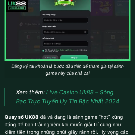
Đăng ký tài khoản là bước đầu tiên để tham gia tại sảnh
game này của nhà cái
Xem thêm:
Live Casino Uk88 – Sòng
Bạc Trực Tuyến Uy Tín Bậc Nhất 2024
Quay số
UK88
đã và đang là sảnh game “hot” xứng
đáng để bạn trải nghiệm khi muốn giải trí cũng như
kiếm tiền trong những phút giây rảnh rỗi. Hy vọng các