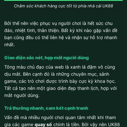
Chăm sóc khách hàng cực tốt từ phía nhà cái UK88
Bởi thế nên việc phục vụ người chơi là hết sức chu
đáo, nhiệt tình, thân thiện. Bất kỳ khi nào gặp vấn đề
bạn cũng đều có thể liên hệ và nhận sự hỗ trợ nhanh
nhất.
Giao diện sắc nét, hợp mắt người dùng
Tông màu chủ đạo của web là xanh lá đậm vô cùng
dịu mắt. Bên cạnh đó là những chuyên mục, sảnh
game, các trò chơi được trình bày cực kỳ khoa học.
Tất cả tạo nên một giao diện đẹp thanh lịch, hợp với
mắt người dùng.
Trả thưởng nhanh, cam kết cạnh tranh
Vấn đề mà nhiều người chơi quan tâm nhất khi tham
gia các game
quay số
chính là tiền. Bởi vậy nên UK88