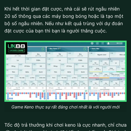
Khi hết thời gian đặt cược, nhà cái sẽ rút ngẫu nhiên
20 số thông qua các máy bong bóng hoặc là tạo một
bộ số ngẫu nhiên. Nếu như kết quả trùng với dự đoán
đặt cược của bạn thì bạn là người thắng cuộc.
Game Keno thực sự rất đáng chơi nhất là với người mới
Tốc độ trả thưởng khi chơi keno là cực nhanh, chỉ chưa