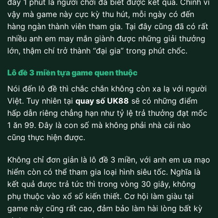
đầy 1 phút là người chơi đã biết được kết quả. Chính vì
vậy mà game này cực kỳ thu hút, mỗi ngày có đến
hàng ngàn thành viên tham gia. Tại đây cũng đã có rất
nhiều anh em may mắn giành được những giải thưởng
lớn, thậm chí trở thành “đại gia” trong phút chốc.
Lô đề 3 miền tựa game quen thuộc
Nói đến lô đề thì chắc chắn không còn xa lạ với người
Việt. Tuy nhiên tại
quay số
UK88
sẽ có những điểm
hấp dẫn riêng chẳng hạn như tỷ lệ trả thưởng đạt mốc
1 ăn 99. Đây là con số mà không phải nhà cái nào
cũng thực hiện được.
Không chỉ đơn giản là lô đề 3 miền, với anh em ưa mạo
hiểm còn có thể tham gia loại hình siêu tốc. Nghĩa là
kết quả được trả tức thì trong vòng 30 giây, không
phụ thuộc vào xổ số kiến thiết. Cơ hội làm giàu tại
game này cũng rất cao, đảm bảo làm hài lòng bất kỳ