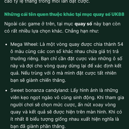
cao tỷ lệ thắng trong mỗi lần đặt cược.
Những cái tên quen thuộc khác tại mục quay số UK88
Ngoài các game ở trên, tại mục
quay số
này bạn còn
có rất nhiều lựa chọn khác. Chẳng hạn như:
Mega Wheel: Là một vòng quay được chia thành 54
ô màu cùng các con số khác nhau chứa giá trị trả
thưởng riêng. Bạn chỉ cần đặt cược vào những ô số
này và đợi cho vòng quay dừng lại để xác định kết
quả. Nếu trùng với ô mà mình đặt cược tất nhiên
bạn sẽ giành chiến thắng.
Sweet bonanza candyland: Lấy hình ảnh là những
viên kẹo ngọt ngào vô cùng sinh động. Khi tham gia
người chơi sẽ chọn mức cược, ấn nút xoay vòng
quay và kết quả sẽ được hiện trên màn hình. Khi có
ít nhất 8 biểu tượng giống nhau xuất hiện nghĩa là
bạn đã giành phần thắng.