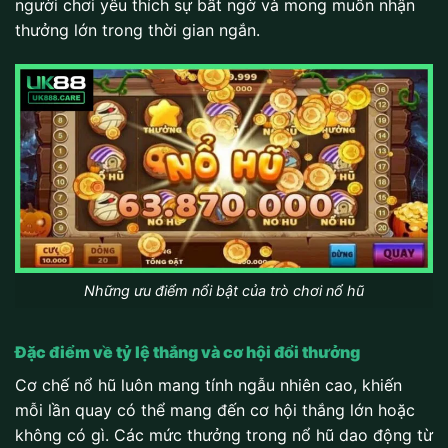
người chơi yêu thích sự bất ngờ và mong muốn nhận
thưởng lớn trong thời gian ngắn.
Những ưu điểm nổi bật của trò chơi nổ hũ
Đặc điểm về tỷ lệ thắng và cơ hội đổi thưởng
Cơ chế nổ hũ luôn mang tính ngẫu nhiên cao, khiến
mỗi lần quay có thể mang đến cơ hội thắng lớn hoặc
không có gì. Các mức thưởng trong nổ hũ dao động từ