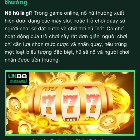
thưởng
Nổ hũ là gì
? Trong game online, nổ hũ thường xuất
hiện dưới dạng các máy slot hoặc trò chơi quay số,
người chơi sẽ đặt cược và chờ đợi hũ “nổ”. Cơ chế
hoạt động của trò chơi này rất đơn giản: người chơi
chỉ cần lựa chọn mức cược và nhấn quay, nếu trúng
một loạt biểu tượng đặc biệt, hũ sẽ nổ và người chơi
nhận được tiền thưởng.