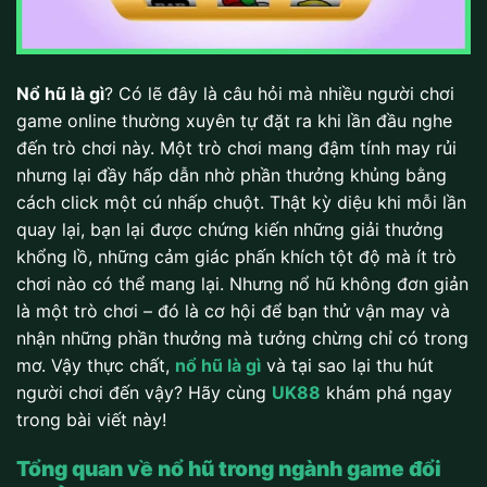
Nổ hũ là gì
? Có lẽ đây là câu hỏi mà nhiều người chơi
game online thường xuyên tự đặt ra khi lần đầu nghe
đến trò chơi này. Một trò chơi mang đậm tính may rủi
nhưng lại đầy hấp dẫn nhờ phần thưởng khủng bằng
cách click một cú nhấp chuột. Thật kỳ diệu khi mỗi lần
quay lại, bạn lại được chứng kiến những giải thưởng
khổng lồ, những cảm giác phấn khích tột độ mà ít trò
chơi nào có thể mang lại. Nhưng nổ hũ không đơn giản
là một trò chơi – đó là cơ hội để bạn thử vận may và
nhận những phần thưởng mà tưởng chừng chỉ có trong
mơ. Vậy thực chất,
nổ hũ là gì
và tại sao lại thu hút
người chơi đến vậy? Hãy cùng
UK88
khám phá ngay
trong bài viết này!
Tổng quan về nổ hũ trong ngành game đổi