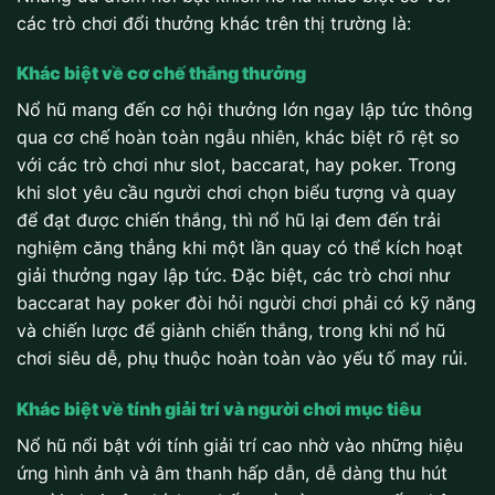
các trò chơi đổi thưởng khác trên thị trường là:
Khác biệt về cơ chế thắng thưởng
Nổ hũ mang đến cơ hội thưởng lớn ngay lập tức thông
qua cơ chế hoàn toàn ngẫu nhiên, khác biệt rõ rệt so
với các trò chơi như slot, baccarat, hay poker. Trong
khi slot yêu cầu người chơi chọn biểu tượng và quay
để đạt được chiến thắng, thì nổ hũ lại đem đến trải
nghiệm căng thẳng khi một lần quay có thể kích hoạt
giải thưởng ngay lập tức. Đặc biệt, các trò chơi như
baccarat hay poker đòi hỏi người chơi phải có kỹ năng
và chiến lược để giành chiến thắng, trong khi nổ hũ
chơi siêu dễ, phụ thuộc hoàn toàn vào yếu tố may rủi.
Khác biệt về tính giải trí và người chơi mục tiêu
Nổ hũ nổi bật với tính giải trí cao nhờ vào những hiệu
ứng hình ảnh và âm thanh hấp dẫn, dễ dàng thu hút