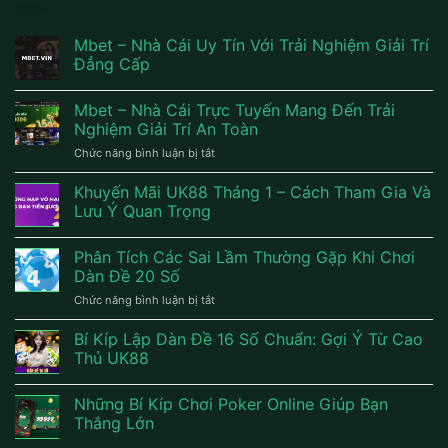
Mbet – Nhà Cái Uy Tín Với Trải Nghiệm Giải Trí
Đẳng Cấp
Mbet – Nhà Cái Trực Tuyến Mang Đến Trải
Nghiệm Giải Trí An Toàn
ở
Chức năng bình luận bị tắt
Mbet
–
Khuyến Mãi UK88 Tháng 1 – Cách Tham Gia Và
Nhà
Lưu Ý Quan Trọng
Cái
Trực
Phân Tích Các Sai Lầm Thường Gặp Khi Chơi
Tuyến
Mang
Dàn Đề 20 Số
Đến
ở
Chức năng bình luận bị tắt
Trải
Phân
Nghiệm
Tích
Bí Kíp Lập Dàn Đề 16 Số Chuẩn: Gợi Ý Từ Cao
Giải
Các
Thủ UK88
Trí
Sai
An
Lầm
Toàn
Những Bí Kíp Chơi Poker Online Giúp Bạn
Thường
Gặp
Thắng Lớn
Khi