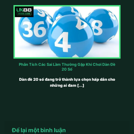
Phân Tích Các Sai Lầm Thường Gặp Khi Chơi Dàn Đề
20 Số
Dàn đề 20 số đang trở thành lựa chọn hấp dẫn cho
những ai đam [...]
Để lại một bình luận